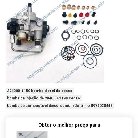
294000-1150 bomba diesel do denso
bomba da injeção de 294000-1190 Denso
bomba de combustível diesel comum do trilho 8976030448
Obter o melhor preço para