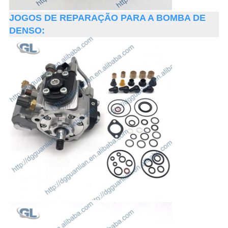
JOGOS DE REPARAÇÃO PARA A BOMBA DE
DENSO: