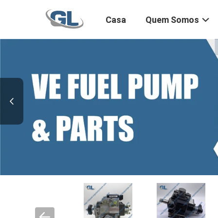
Casa
Quem Somos