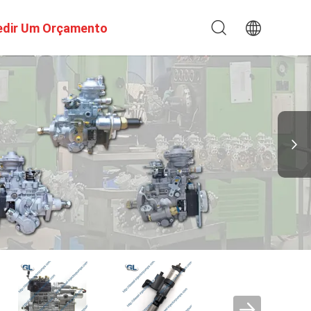
edir Um Orçamento