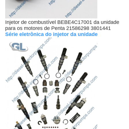
Injetor de combustível BEBE4C17001 da unidade
para os motores de Penta 21586298 3801441
Série eletrônica do injetor da unidade