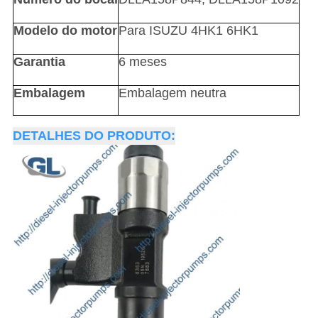
Modelo do motor
Para ISUZU 4HK1 6HK1
Garantia
6 meses
Embalagem
Embalagem neutra
DETALHES DO PRODUTO: